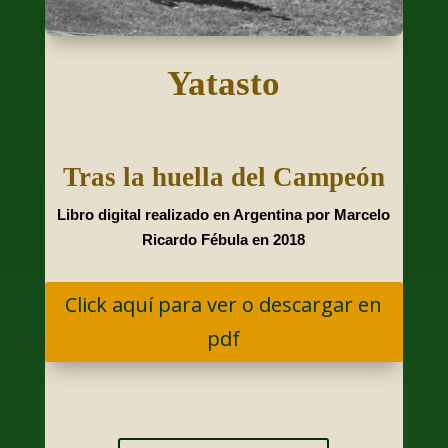
Yatasto
Tras la huella del Campeón
Libro digital realizado en Argentina por Marcelo
Ricardo Fébula en 2018
Click aquí para ver o descargar en
pdf