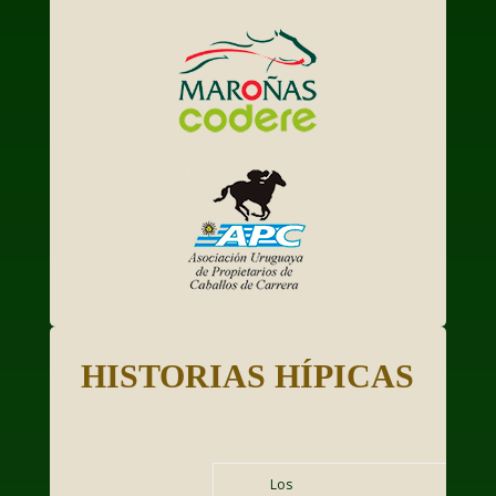
HISTORIAS HÍPICAS
Los