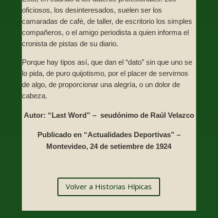
oficiosos, los desinteresados, suelen ser los
camaradas de café, de taller, de escritorio los simples
compañeros, o el amigo periodista a quien informa el
cronista de pistas de su diario.
Porque hay tipos así, que dan el “dato” sin que uno se
lo pida, de puro quijotismo, por el placer de servirnos
de algo, de proporcionar una alegría, o un dolor de
cabeza.
Autor: “Last Word” – seudónimo de Raúl Velazco
Publicado en “Actualidades Deportivas” –
Montevideo, 24 de setiembre de 1924
Volver a Historias Hípicas