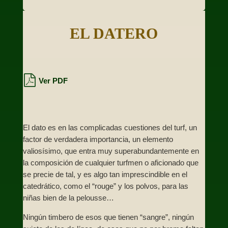
EL DATERO
Ver PDF
El dato es en las complicadas cuestiones del turf, un
factor de verdadera importancia, un elemento
valiosísimo, que entra muy superabundantemente en
la composición de cualquier turfmen o aficionado que
se precie de tal, y es algo tan imprescindible en el
catedrático, como el “rouge” y los polvos, para las
niñas bien de la pelousse…
Ningún timbero de esos que tienen “sangre”, ningún