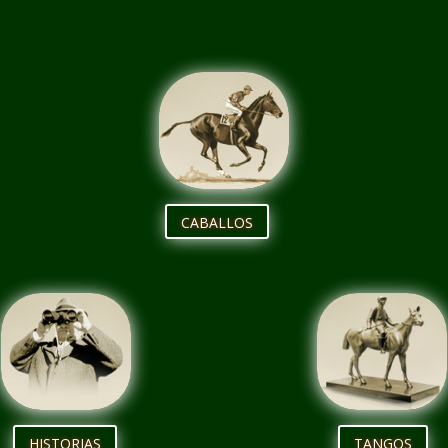
CABALLOS
HISTORIAS
TANGOS