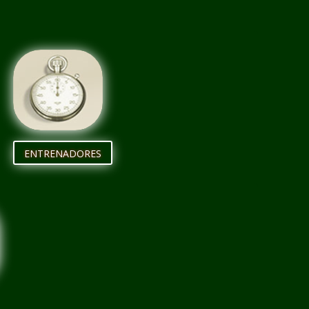
ENTRENADORES