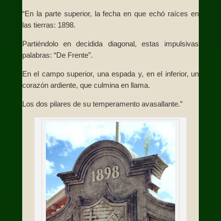
“En la parte superior, la fecha en que echó raíces en
las tierras: 1898.
Partiéndolo en decidida diagonal, estas impulsivas
palabras: “De Frente”.
En el campo superior, una espada y, en el inferior, un
corazón ardiente, que culmina en llama.
Los dos pilares de su temperamento avasallante.”