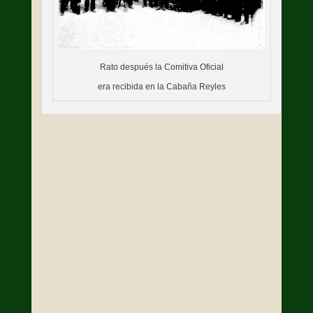
Rato después la Comitiva Oficial
era recibida en la Cabaña Reyles