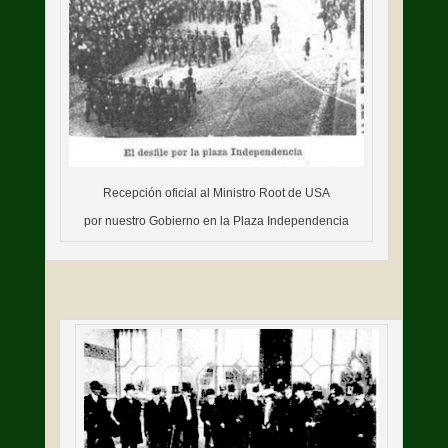
Recepción oficial al Ministro Root de USA
por nuestro Gobierno en la Plaza Independencia