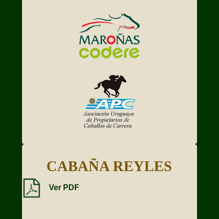
CABAÑA REYLES
Ver PDF