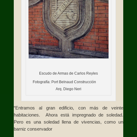
Escudo de Armas de Carlos Reyles
Fotografía: Port Belnaud Construcción
Arq. Diego Neri
“Entramos al gran edificio, con más de veinte
habitaciones. Ahora está impregnado de soledad.
Pero es una soledad llena de vivencias, como un
barniz conservador