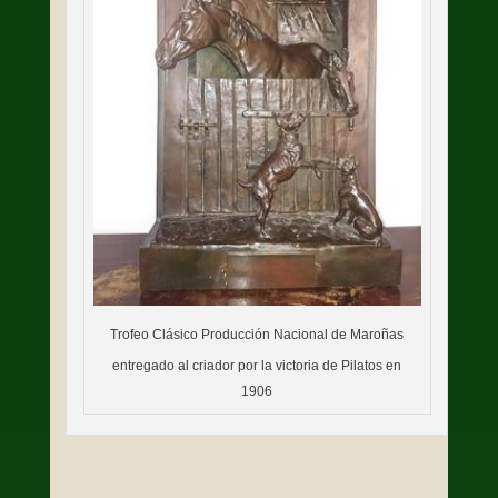
Trofeo Clásico Producción Nacional de Maroñas
entregado al criador por la victoria de Pilatos en
1906