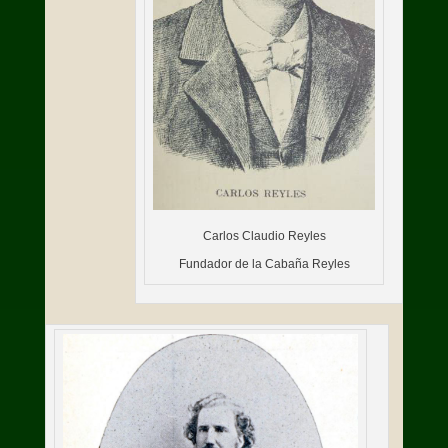
Carlos Claudio Reyles
Fundador de la Cabaña Reyles