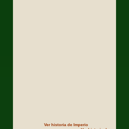
Ver historia de Imperio