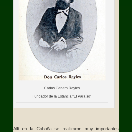
Carlos Genaro Reyles
Fundador de la Estancia “El Paraíso”
Allí en la Cabaña se realizaron muy importantes