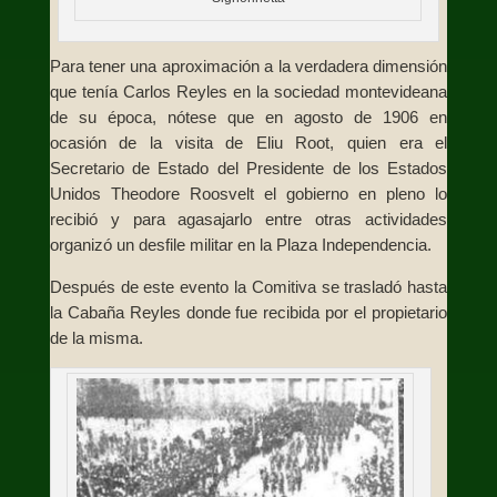
Para tener una aproximación a la verdadera dimensión
que tenía Carlos Reyles en la sociedad montevideana
de su época, nótese que en agosto de 1906 en
ocasión de la visita de Eliu Root, quien era el
Secretario de Estado del Presidente de los Estados
Unidos Theodore Roosvelt el gobierno en pleno lo
recibió y para agasajarlo entre otras actividades
organizó un desfile militar en la Plaza Independencia.
Después de este evento la Comitiva se trasladó hasta
la Cabaña Reyles donde fue recibida por el propietario
de la misma.