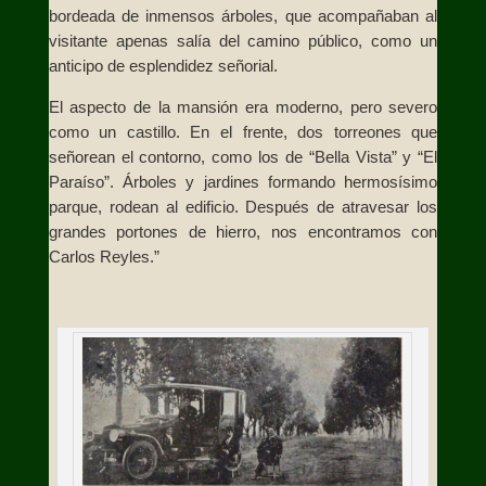
bordeada de inmensos árboles, que acompañaban al
visitante apenas salía del camino público, como un
anticipo de esplendidez señorial.
El aspecto de la mansión era moderno, pero severo
como un castillo. En el frente, dos torreones que
señorean el contorno, como los de “Bella Vista” y “El
Paraíso”. Árboles y jardines formando hermosísimo
parque, rodean al edificio. Después de atravesar los
grandes portones de hierro, nos encontramos con
Carlos Reyles.”