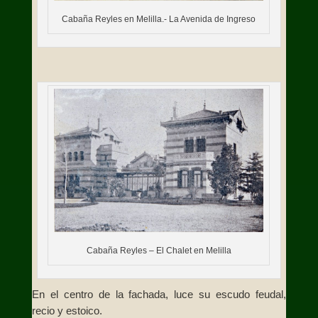
Cabaña Reyles en Melilla.- La Avenida de Ingreso
Cabaña Reyles – El Chalet en Melilla
En el centro de la fachada, luce su escudo feudal,
recio y estoico.