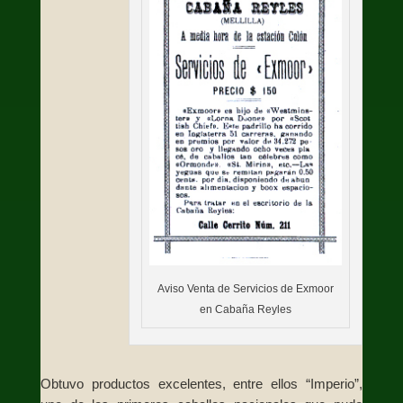
Aviso Venta de Servicios de Exmoor
en Cabaña Reyles
Obtuvo productos excelentes, entre ellos “Imperio”,