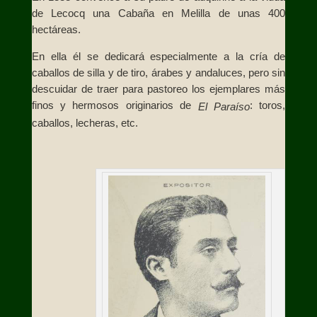
de Lecocq una Cabaña en Melilla de unas 400
hectáreas.
En ella él se dedicará especialmente a la cría de
caballos de silla y de tiro, árabes y andaluces, pero sin
descuidar de traer para pastoreo los ejemplares más
finos y hermosos originarios de
: toros,
El
Paraíso
caballos, lecheras, etc.