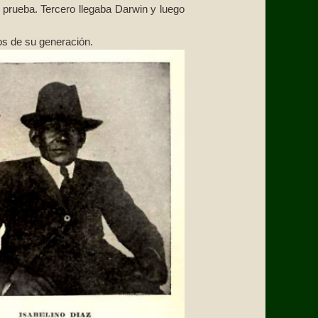
 prueba. Tercero llegaba Darwin y luego
los de su generación.