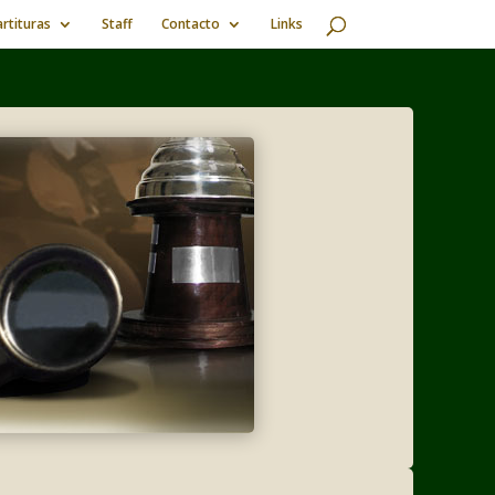
rtituras
Staff
Contacto
Links