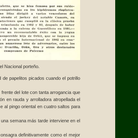
el Nacional porteño.
 de papelitos picados cuando el potrillo
 frente del lote con tanta arrogancia que
n en rauda y arrolladora atropellada el
 al pingo oriental en cuatro saltos para
 una semana más tarde interviene en el
onsagra definitivamente como el mejor