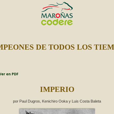
PEONES DE TODOS LOS TIE
Ver en PDF
IMPERIO
por Paul Dugros, Kenichiro Ooka y Luis Costa Baleta