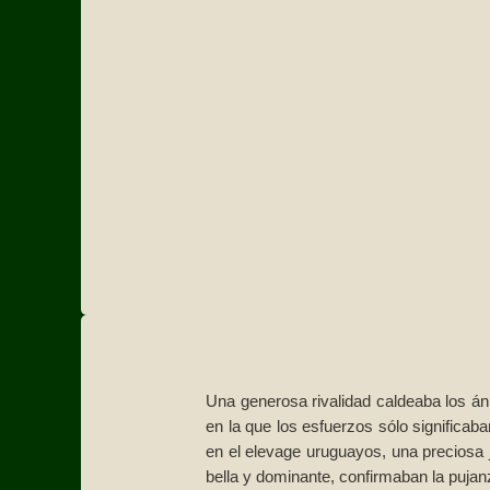
Una generosa rivalidad caldeaba los án
en la que los esfuerzos sólo significaba
en el elevage uruguayos, una preciosa 
bella y dominante, confirmaban la pujan