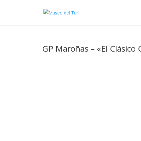
GP Maroñas – «El Clásico 