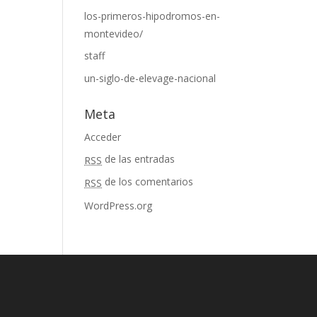
los-primeros-hipodromos-en-
montevideo/
staff
un-siglo-de-elevage-nacional
Meta
Acceder
de las entradas
RSS
de los comentarios
RSS
WordPress.org