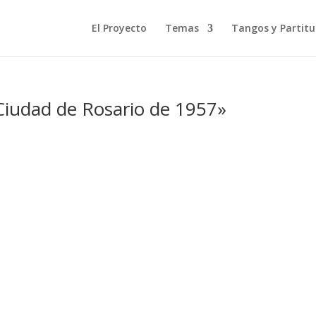
El Proyecto
Temas
Tangos y Partitu
Ciudad de Rosario de 1957»