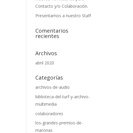
Contacto y/o Colaboración.
Presentamos a nuestro Staff
Comentarios
recientes
Archivos
abril 2020
Categorías
archivos-de-audio
biblioteca-del-turf-y-archivo-
multimedia
colaboradores
los-grandes-premios-de-
maronas