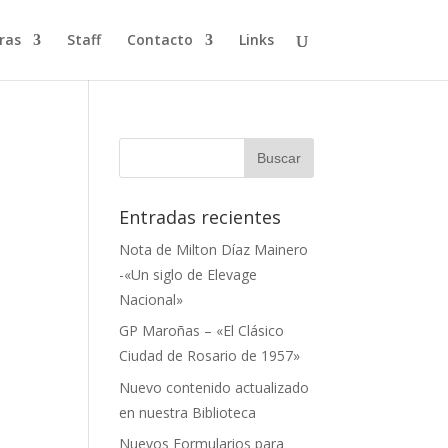
ras
Staff
Contacto
Links
Entradas recientes
Nota de Milton Díaz Mainero
-«Un siglo de Elevage
Nacional»
GP Maroñas – «El Clásico
Ciudad de Rosario de 1957»
Nuevo contenido actualizado
en nuestra Biblioteca
Nuevos Formularios para