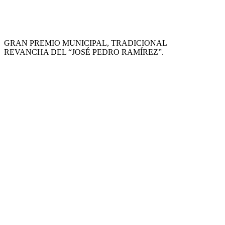
GRAN PREMIO MUNICIPAL, TRADICIONAL
REVANCHA DEL “JOSÉ PEDRO RAMÍREZ”.