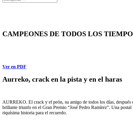
CAMPEONES DE TODOS LOS TIEMPO
Ver en PDF
Aurreko, crack en la pista y en el haras
AURREKO. El crack y el peón, su amigo de todos los días, después 
brillante triunfo en el Gran Premio “José Pedro Ramírez”. Una postal
riquísima historia para el recuerdo.