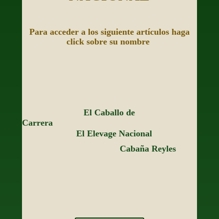
Para acceder a los siguiente artículos haga
click sobre su nombre
El Caballo de
Carrera
El Elevage Nacional
Cabaña Reyles