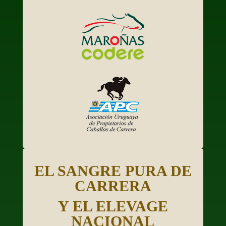
EL SANGRE PURA DE
CARRERA
Y EL ELEVAGE
NACIONAL