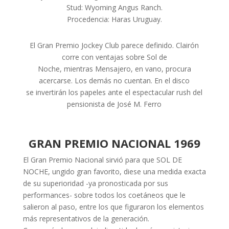
Stud: Wyoming Angus Ranch.
Procedencia: Haras Uruguay.
El Gran Premio Jockey Club parece definido. Clairón
corre con ventajas sobre Sol de
Noche, mientras Mensajero, en vano, procura
acercarse. Los demás no cuentan. En el disco
se invertirán los papeles ante el espectacular rush del
pensionista de José M. Ferro
GRAN PREMIO NACIONAL 1969
El Gran Premio Nacional sirvió para que SOL DE
NOCHE, ungido gran favorito, diese una medida exacta
de su superioridad -ya pronosticada por sus
performances- sobre todos los coetáneos que le
salieron al paso, entre los que figuraron los elementos
más representativos de la generación.