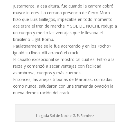
Justamente, a esa altura, fue cuando la carrera cobró
mayor interés. La cercana presencia de Cerro Moro
hizo que Luis Gallegos, impecable en todo momento
acelerara el tren de marcha. Y SOL DE NOCHE redujo a
un cuerpo y medio las ventajas que le llevaba el
brasileño Light Romu.
Paulatinamente se le fue acercando y en los «ocho»
igualó su línea. Allí arrancó el crack.
El caballo excepcional se mostró tal cual es. Entró a la
recta y comenzó a sacar ventajas con facilidad
asombrosa, cuerpos y más cuerpos.
Entonces, las añejas tribunas de Maroñas, colmadas
como nunca, saludaron con una tremenda ovación la
nueva demostración del crack.
Llegada Sol de Noche G. P. Ramírez