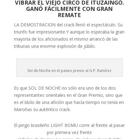
VIBRAR EL
VIEJO CIRCO DE ITUZAINGÓ.
GANÓ FÁCILMENTE CON GRAN
REMATE
LA DEMOSTRACION del crack llenó el espectáculo. Su
triunfo fue impresionante.Y aunque lo esperaba la gran
mayoría de los aficionados el mismo arrancó de las
tribunas una enorme explosión de júbilo.
Sol de Noche en el paseo previo al G.P. Ramírez
Es que SOL DE NOCHE no sólo era uno de los dos
representantes orientales en el Gran Premio, sino que
es el ídolo de una afición que hacía tiempo no tenía en
Maroñas su auténtico crack.
El pingo brasileño LIGHT ROMU corre al frente al pasar
por primera vez frente