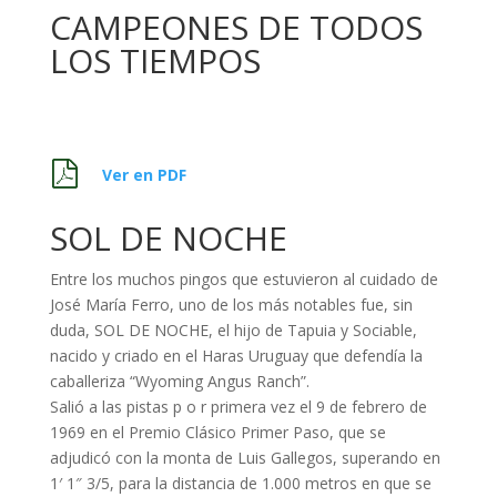
CAMPEONES DE TODOS
LOS TIEMPOS
Ver en PDF
SOL DE NOCHE
Entre los muchos pingos que estuvieron al cuidado de
José María Ferro, uno de los más notables fue, sin
duda, SOL DE NOCHE, el hijo de Tapuia y Sociable,
nacido y criado en el Haras Uruguay que defendía la
caballeriza “Wyoming Angus Ranch”.
Salió a las pistas p o r primera vez el 9 de febrero de
1969 en el Premio Clásico Primer Paso, que se
adjudicó con la monta de Luis Gallegos, superando en
1′ 1″ 3/5, para la distancia de 1.000 metros en que se