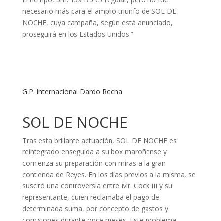
necesario más para el amplio triunfo de SOL DE
NOCHE, cuya campaña, según está anunciado,
proseguirá en los Estados Unidos.”
G.P. Internacional Dardo Rocha
SOL DE NOCHE
Tras esta brillante actuación, SOL DE NOCHE es
reintegrado enseguida a su box maroñense y
comienza su preparación con miras a la gran
contienda de Reyes. En los días previos a la misma, se
suscitó una controversia entre Mr. Cock III y su
representante, quien reclamaba el pago de
determinada suma, por concepto de gastos y
comisiones durante once meses. Este problema,