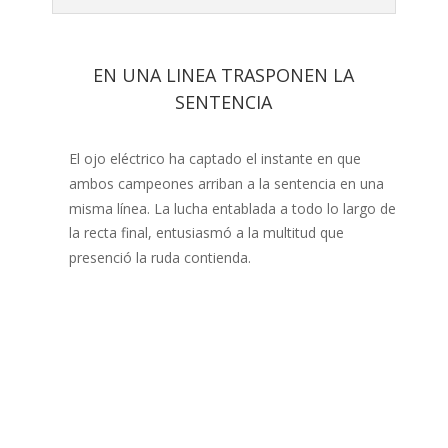
EN UNA LINEA TRASPONEN LA
SENTENCIA
El ojo eléctrico ha captado el instante en que
ambos cam­peones arriban a la sentencia en una
misma línea. La lucha entablada a todo lo largo de
la recta final, entusiasmó a la multitud que
presenció la ruda contienda.