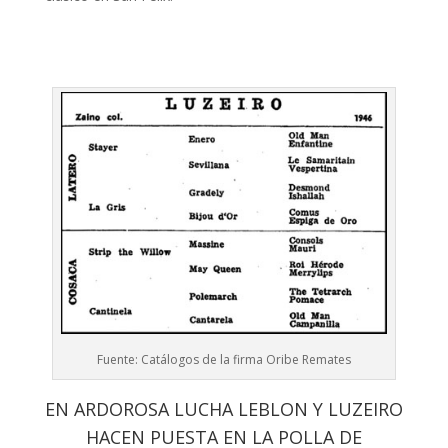
Fuente: Catálogos de la firma Oribe Remates
EN ARDOROSA LUCHA LEBLON Y LUZEIRO
HACEN PUESTA EN LA POLLA DE