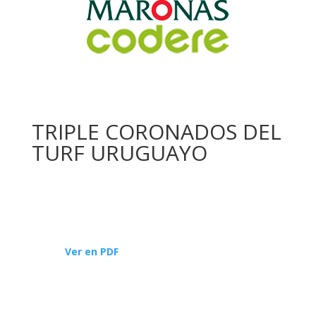
TRIPLE CORONADOS DEL
TURF URUGUAYO
Ver en PDF