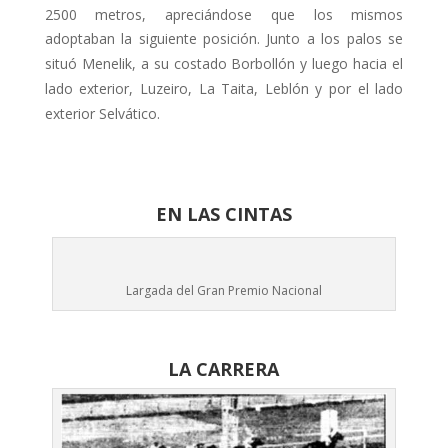
2500 metros, apreciándose que los mismos
adoptaban la siguiente posi­ción. Junto a los palos se
situó Menelik, a su costado Borbollón y luego hacia el
lado exterior, Luzeiro, La Taita, Leblón y por el lado
exterior Selvático.
EN LAS CINTAS
Largada del Gran Premio Nacional
LA CARRERA