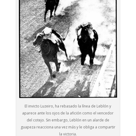
El invicto Luzeiro, ha rebasado la línea de Leblón y
aparece ante los ojos de la afición como el vencedor
del cotejo. Sin embargo, Leblón en un alarde de
guapeza reacciona una vez más y le obliga a compartir
la victoria.